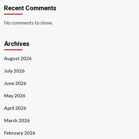
Recent Comments
No comments to show.
Archives
August 2026
July 2026
June 2026
May 2026
April 2026
March 2026
February 2026