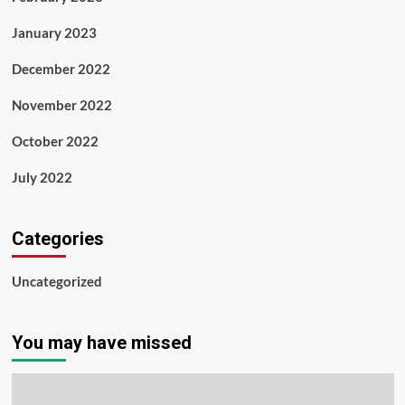
January 2023
December 2022
November 2022
October 2022
July 2022
Categories
Uncategorized
You may have missed