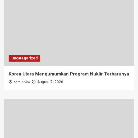
Uncategorized
Korea Utara Mengumumkan Program Nuklir Terbarunya
adminnim
August 7, 2026