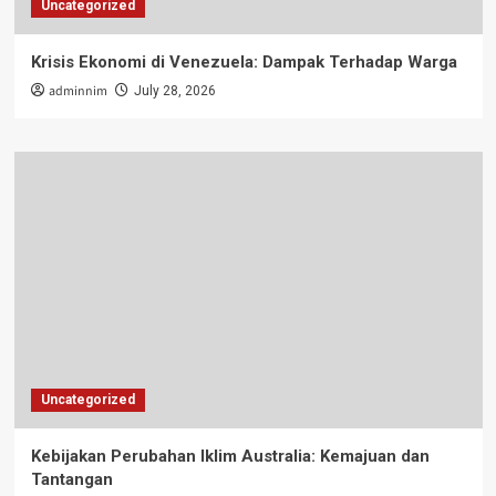
Uncategorized
Krisis Ekonomi di Venezuela: Dampak Terhadap Warga
adminnim
July 28, 2026
Uncategorized
Kebijakan Perubahan Iklim Australia: Kemajuan dan
Tantangan