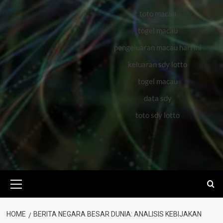
toto macau
togel macau
pengeluaran macau hari ini
keluaran sdy lotto
togel macau
data sdy
toto sdy lotto
Primary
Menu
HOME
BERITA NEGARA BESAR DUNIA: ANALISIS KEBIJAKAN