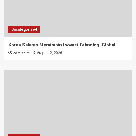
Uncategorized
Korea Selatan Memimpin Inovasi Teknologi Global
adminnim
August 2, 2026