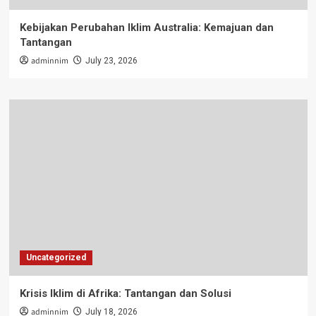
Kebijakan Perubahan Iklim Australia: Kemajuan dan
Tantangan
adminnim
July 23, 2026
Uncategorized
Krisis Iklim di Afrika: Tantangan dan Solusi
adminnim
July 18, 2026