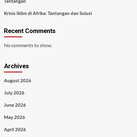
Tantangan
Krisis Iklim di Afrika: Tantangan dan Solusi
Recent Comments
No comments to show.
Archives
August 2026
July 2026
June 2026
May 2026
April 2026