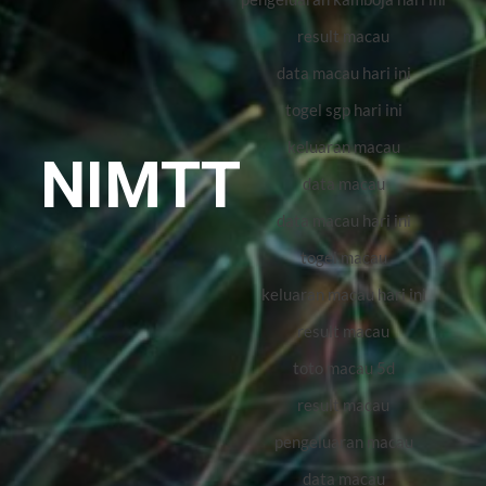
result macau
data macau hari ini
togel sgp hari ini
keluaran macau
NIMTT
data macau
data macau hari ini
togel macau
keluaran macau hari ini
result macau
toto macau 5d
result macau
pengeluaran macau
data macau