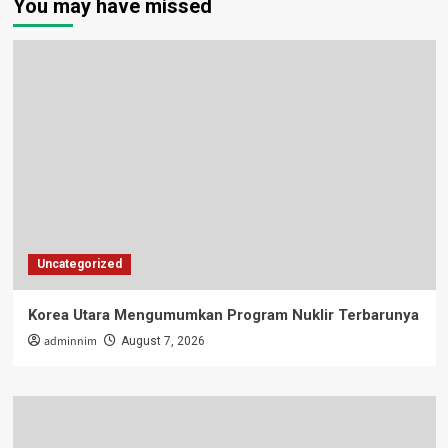
You may have missed
Uncategorized
Korea Utara Mengumumkan Program Nuklir Terbarunya
adminnim
August 7, 2026