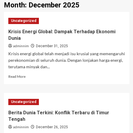
Month:
December 2025
Uncategorized
Krisis Energi Global: Dampak Terhadap Ekonomi
Dunia
adminnim
December 31, 2025
Krisis energi global telah menjadi isu krusial yang memengaruhi
perekonomian di seluruh dunia. Dengan lonjakan harga energi,
terutama minyak dan...
Read
Read More
more
about
Krisis
Energi
Uncategorized
Global:
Dampak
Berita Dunia Terkini: Konflik Terbaru di Timur
Terhadap
Tengah
Ekonomi
Dunia
adminnim
December 26, 2025