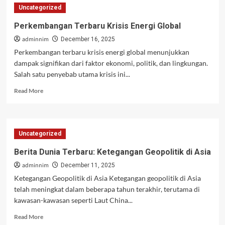
Iklim:
Uncategorized
Dampak
Global
Perkembangan Terbaru Krisis Energi Global
Terhadap
adminnim
Masyarakat
December 16, 2025
Perkembangan terbaru krisis energi global menunjukkan
dampak signifikan dari faktor ekonomi, politik, dan lingkungan.
Salah satu penyebab utama krisis ini...
Read
Read More
more
about
Perkembangan
Terbaru
Uncategorized
Krisis
Energi
Berita Dunia Terbaru: Ketegangan Geopolitik di Asia
Global
adminnim
December 11, 2025
Ketegangan Geopolitik di Asia Ketegangan geopolitik di Asia
telah meningkat dalam beberapa tahun terakhir, terutama di
kawasan-kawasan seperti Laut China...
Read
Read More
more