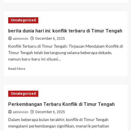
about
Berita
Dunia
Uncategorized
Terbaru:
Ketegangan
berita dunia hari ini: konflik terbaru di Timur Tengah
Geopolitik
adminnim
di
December 6, 2025
Asia
Konflik Terbaru di Timur Tengah: Tinjauan Mendalam Konflik di
Timur Tengah telah berlangsung selama beberapa dekade,
namun baru-baru ini situasi...
Read
Read More
more
about
berita
dunia
Uncategorized
hari
ini:
Perkembangan Terbaru Konflik di Timur Tengah
konflik
adminnim
terbaru
December 6, 2025
di
Dalam beberapa bulan terakhir, konflik di Timur Tengah
Timur
mengalami perkembangan signifikan, menarik perhatian
Tengah