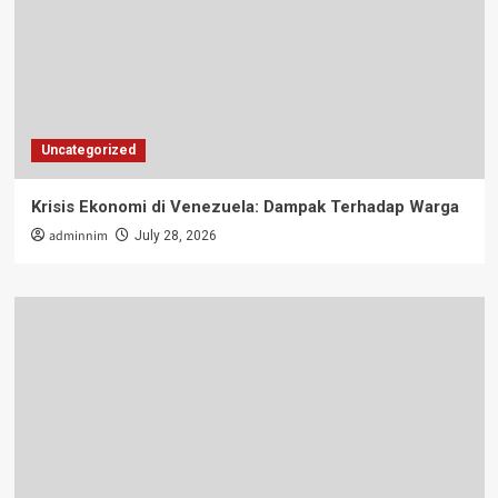
Uncategorized
Krisis Ekonomi di Venezuela: Dampak Terhadap Warga
adminnim
July 28, 2026