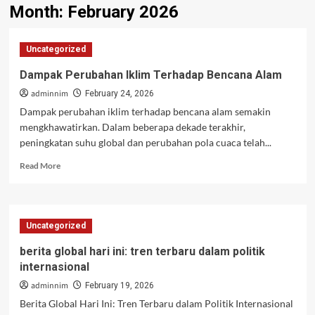
Month:
February 2026
Uncategorized
Dampak Perubahan Iklim Terhadap Bencana Alam
adminnim
February 24, 2026
Dampak perubahan iklim terhadap bencana alam semakin
mengkhawatirkan. Dalam beberapa dekade terakhir,
peningkatan suhu global dan perubahan pola cuaca telah...
Read
Read More
more
about
Dampak
Perubahan
Uncategorized
Iklim
Terhadap
berita global hari ini: tren terbaru dalam politik
Bencana
internasional
Alam
adminnim
February 19, 2026
Berita Global Hari Ini: Tren Terbaru dalam Politik Internasional