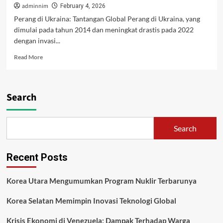
adminnim
Dunia
February 4, 2026
Perang di Ukraina: Tantangan Global Perang di Ukraina, yang
dimulai pada tahun 2014 dan meningkat drastis pada 2022
dengan invasi...
Read
Read More
more
about
Perang
di
Search
Ukraina:
Tantangan
Global
Search
Recent Posts
Korea Utara Mengumumkan Program Nuklir Terbarunya
Korea Selatan Memimpin Inovasi Teknologi Global
Krisis Ekonomi di Venezuela: Dampak Terhadap Warga