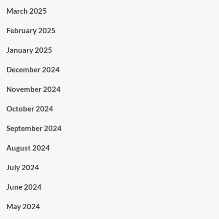
March 2025
February 2025
January 2025
December 2024
November 2024
October 2024
September 2024
August 2024
July 2024
June 2024
May 2024