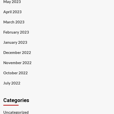
May 2023
April 2023
March 2023
February 2023
January 2023
December 2022
November 2022
October 2022
July 2022
Categories
Uncategorized