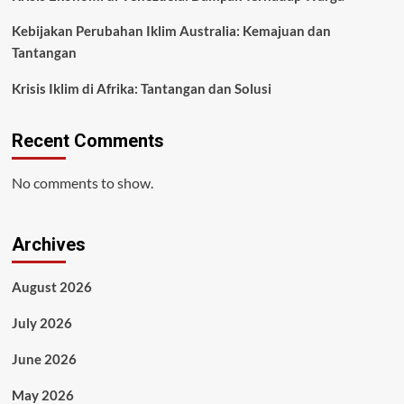
Kebijakan Perubahan Iklim Australia: Kemajuan dan
Tantangan
Krisis Iklim di Afrika: Tantangan dan Solusi
Recent Comments
No comments to show.
Archives
August 2026
July 2026
June 2026
May 2026