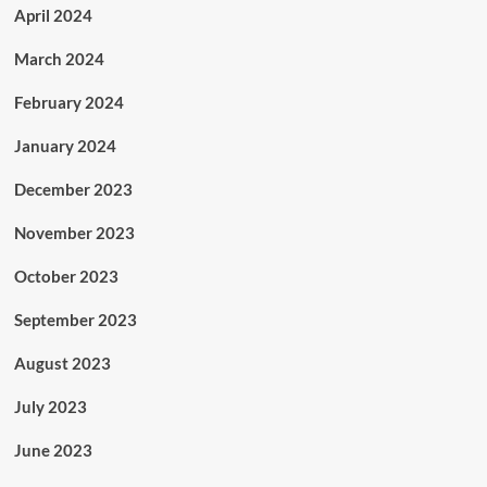
April 2024
March 2024
February 2024
January 2024
December 2023
November 2023
October 2023
September 2023
August 2023
July 2023
June 2023