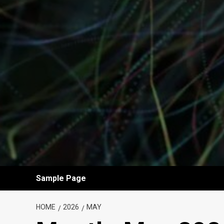
Sample Page
HOME
2026
MAY