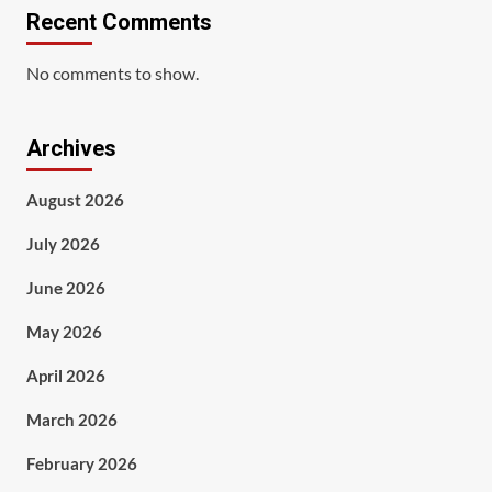
Recent Comments
No comments to show.
Archives
August 2026
July 2026
June 2026
May 2026
April 2026
March 2026
February 2026