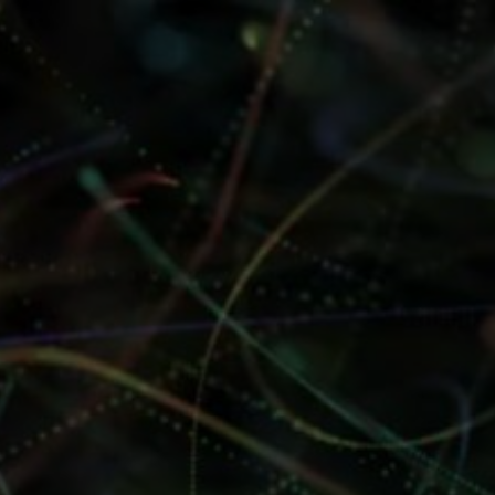
Skip
to
content