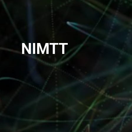
NIMTT