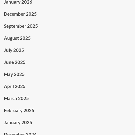
January 2026
December 2025
September 2025
August 2025
July 2025
June 2025
May 2025
April 2025
March 2025
February 2025
January 2025
December 2024