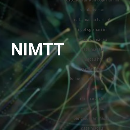
result macau
data macau hari ini
togel sgp hari ini
keluaran macau
NIMTT
data macau
data macau hari ini
togel macau
keluaran macau hari ini
result macau
toto macau 5d
result macau
pengeluaran macau
data macau