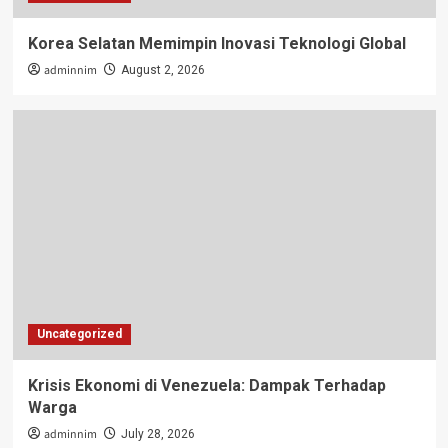
Korea Selatan Memimpin Inovasi Teknologi Global
adminnim
August 2, 2026
Uncategorized
Krisis Ekonomi di Venezuela: Dampak Terhadap
Warga
adminnim
July 28, 2026