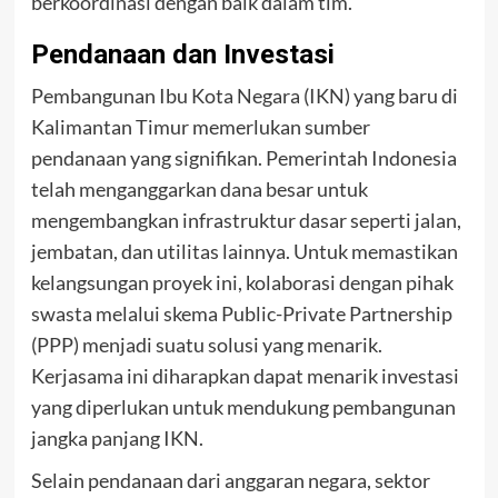
berkoordinasi dengan baik dalam tim.
Pendanaan dan Investasi
Pembangunan Ibu Kota Negara (IKN) yang baru di
Kalimantan Timur memerlukan sumber
pendanaan yang signifikan. Pemerintah Indonesia
telah menganggarkan dana besar untuk
mengembangkan infrastruktur dasar seperti jalan,
jembatan, dan utilitas lainnya. Untuk memastikan
kelangsungan proyek ini, kolaborasi dengan pihak
swasta melalui skema Public-Private Partnership
(PPP) menjadi suatu solusi yang menarik.
Kerjasama ini diharapkan dapat menarik investasi
yang diperlukan untuk mendukung pembangunan
jangka panjang IKN.
Selain pendanaan dari anggaran negara, sektor