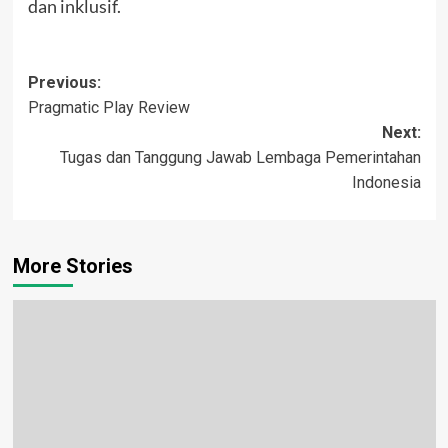
dan inklusif.
Post
Previous:
Pragmatic Play Review
navigation
Next:
Tugas dan Tanggung Jawab Lembaga Pemerintahan
Indonesia
More Stories