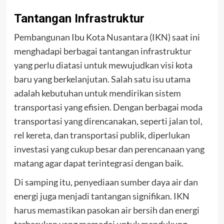
Tantangan Infrastruktur
Pembangunan Ibu Kota Nusantara (IKN) saat ini
menghadapi berbagai tantangan infrastruktur
yang perlu diatasi untuk mewujudkan visi kota
baru yang berkelanjutan. Salah satu isu utama
adalah kebutuhan untuk mendirikan sistem
transportasi yang efisien. Dengan berbagai moda
transportasi yang direncanakan, seperti jalan tol,
rel kereta, dan transportasi publik, diperlukan
investasi yang cukup besar dan perencanaan yang
matang agar dapat terintegrasi dengan baik.
Di samping itu, penyediaan sumber daya air dan
energi juga menjadi tantangan signifikan. IKN
harus memastikan pasokan air bersih dan energi