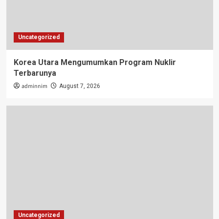
Uncategorized
Korea Utara Mengumumkan Program Nuklir
Terbarunya
adminnim
August 7, 2026
Uncategorized