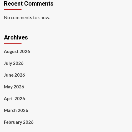
Recent Comments
No comments to show.
Archives
August 2026
July 2026
June 2026
May 2026
April 2026
March 2026
February 2026