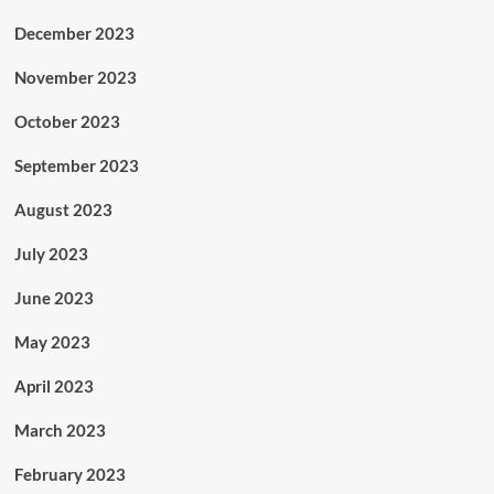
December 2023
November 2023
October 2023
September 2023
August 2023
July 2023
June 2023
May 2023
April 2023
March 2023
February 2023