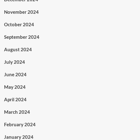
November 2024
October 2024
September 2024
August 2024
July 2024
June 2024
May 2024
April 2024
March 2024
February 2024
January 2024