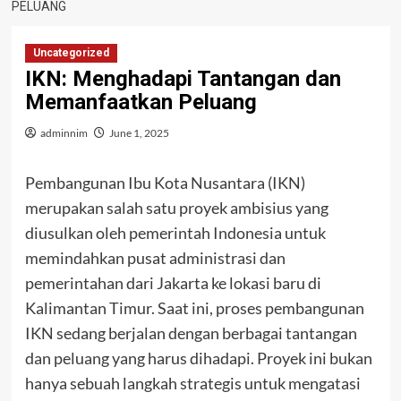
PELUANG
Uncategorized
IKN: Menghadapi Tantangan dan
Memanfaatkan Peluang
adminnim
June 1, 2025
Pembangunan Ibu Kota Nusantara (IKN)
merupakan salah satu proyek ambisius yang
diusulkan oleh pemerintah Indonesia untuk
memindahkan pusat administrasi dan
pemerintahan dari Jakarta ke lokasi baru di
Kalimantan Timur. Saat ini, proses pembangunan
IKN sedang berjalan dengan berbagai tantangan
dan peluang yang harus dihadapi. Proyek ini bukan
hanya sebuah langkah strategis untuk mengatasi