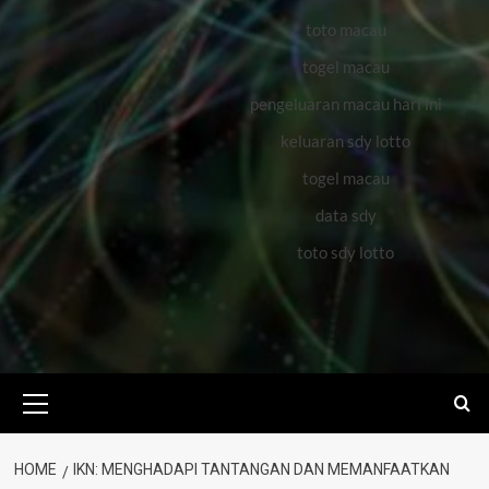
toto macau
togel macau
pengeluaran macau hari ini
keluaran sdy lotto
togel macau
data sdy
toto sdy lotto
Primary
Menu
HOME
IKN: MENGHADAPI TANTANGAN DAN MEMANFAATKAN