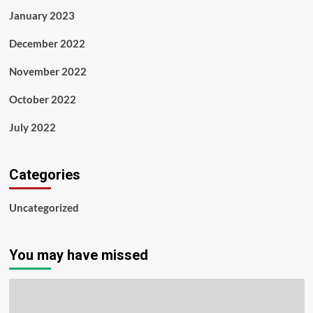
January 2023
December 2022
November 2022
October 2022
July 2022
Categories
Uncategorized
You may have missed