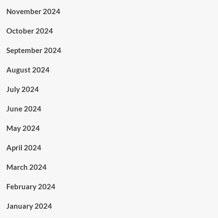
November 2024
October 2024
September 2024
August 2024
July 2024
June 2024
May 2024
April 2024
March 2024
February 2024
January 2024