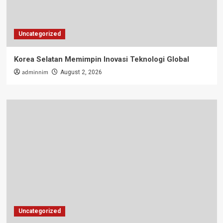
Uncategorized
Korea Selatan Memimpin Inovasi Teknologi Global
adminnim
August 2, 2026
Uncategorized