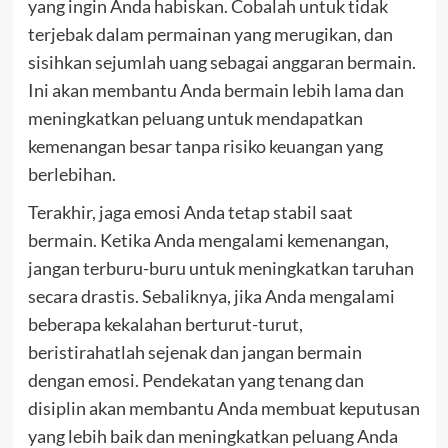
yang ingin Anda habiskan. Cobalah untuk tidak
terjebak dalam permainan yang merugikan, dan
sisihkan sejumlah uang sebagai anggaran bermain.
Ini akan membantu Anda bermain lebih lama dan
meningkatkan peluang untuk mendapatkan
kemenangan besar tanpa risiko keuangan yang
berlebihan.
Terakhir, jaga emosi Anda tetap stabil saat
bermain. Ketika Anda mengalami kemenangan,
jangan terburu-buru untuk meningkatkan taruhan
secara drastis. Sebaliknya, jika Anda mengalami
beberapa kekalahan berturut-turut,
beristirahatlah sejenak dan jangan bermain
dengan emosi. Pendekatan yang tenang dan
disiplin akan membantu Anda membuat keputusan
yang lebih baik dan meningkatkan peluang Anda