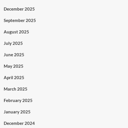
December 2025
September 2025
August 2025
July 2025
June 2025
May 2025
April 2025
March 2025
February 2025
January 2025
December 2024