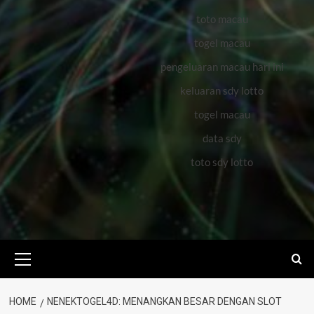
toto macau
togel macau
pengeluaran macau hari ini
keluaran sdy lotto
togel macau
data sdy
toto sdy lotto
Primary
Menu
HOME
NENEKTOGEL4D: MENANGKAN BESAR DENGAN SLOT