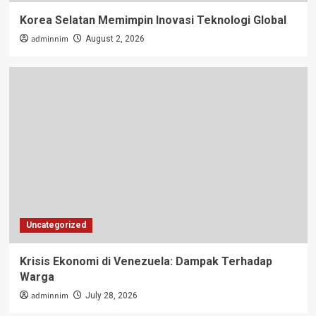
Korea Selatan Memimpin Inovasi Teknologi Global
adminnim
August 2, 2026
Uncategorized
Krisis Ekonomi di Venezuela: Dampak Terhadap
Warga
adminnim
July 28, 2026